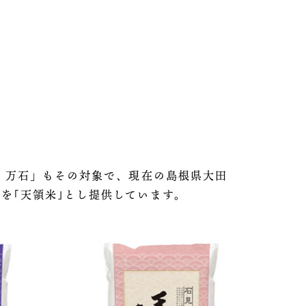
 万石」もその対象で、現在の島根県大田
を｢天領米｣とし提供しています。