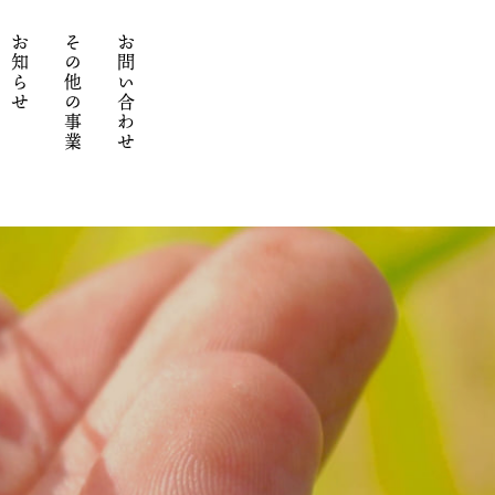
お知らせ
その他の事業
お問い合わせ