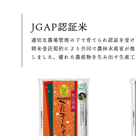
JGAP認証米
適切な農場管理の下で育てられ認証を受け
精米受託契約により共同で農林水産省が推奨
しました。優れた農産物を生み出す生産工