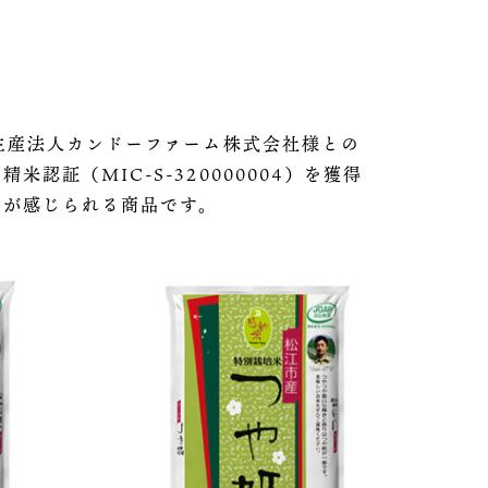
生産法人カンドーファーム株式会社様との
証（MIC-S-320000004）を獲得
柄が感じられる商品です。