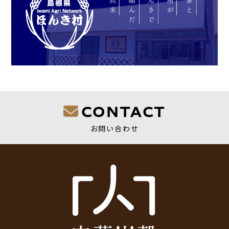
CONTACT
お問い合わせ