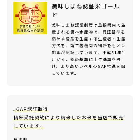
美味しまね認証米ゴール
ド
美味しまね認証制度は島根県内で生
産される農林水産物で、認証基準を
満たす産品を生産する生産者・生産
方法を、第三者機関の判断をもとに
知事が認証しています。平成31年1
月から、認証基準に上位基準を設
け、より高いレベルのGAP推進を図
っています。
JGAP認証取得
精米受託契約により精米したお米を当店で販売
しています。
島根県