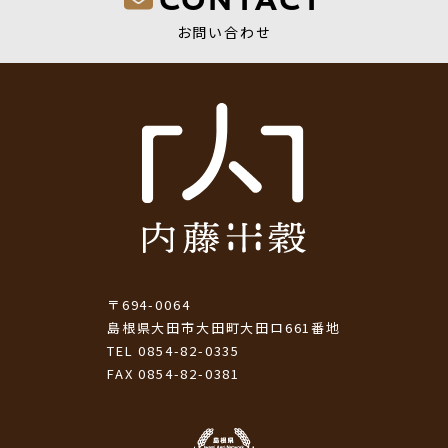
CONTACT
お問い合わせ
〒694-0064
島根県大田市大田町大田ロ661番地
TEL 0854-82-0335
FAX 0854-82-0381