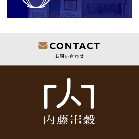
CONTACT
お問い合わせ